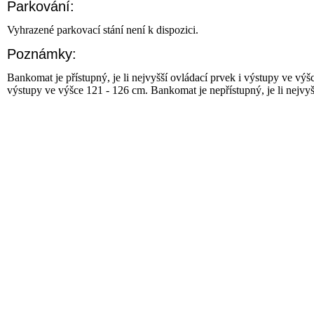
Parkování:
Vyhrazené parkovací stání není k dispozici.
Poznámky:
Bankomat je přístupný, je li nejvyšší ovládací prvek i výstupy ve výš
výstupy ve výšce 121 - 126 cm. Bankomat je nepřístupný, je li nejvy