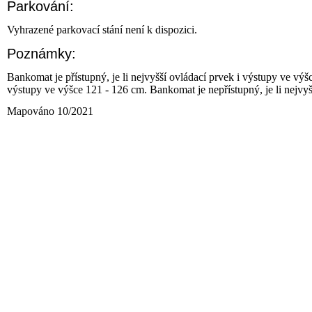
Parkování:
Vyhrazené parkovací stání není k dispozici.
Poznámky:
Bankomat je přístupný, je li nejvyšší ovládací prvek i výstupy ve výš
výstupy ve výšce 121 - 126 cm. Bankomat je nepřístupný, je li nejvy
Mapováno 10/2021