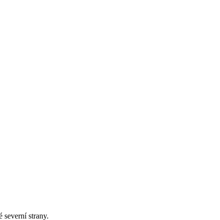
 severní strany.