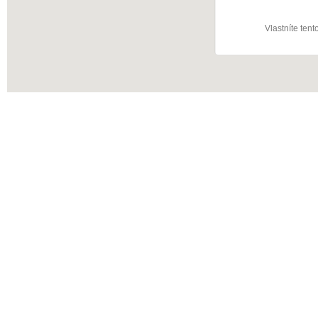
Vlastníte ten