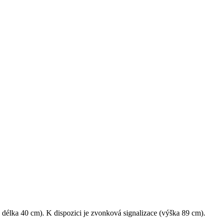
 délka 40 cm). K dispozici je zvonková signalizace (výška 89 cm).