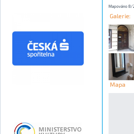
Mapováno 8/2
Galerie:
Mapa