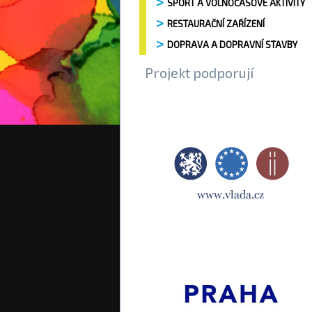
SPORT A VOLNOČASOVÉ AKTIVITY
RESTAURAČNÍ ZAŘÍZENÍ
DOPRAVA A DOPRAVNÍ STAVBY
Projekt podporují