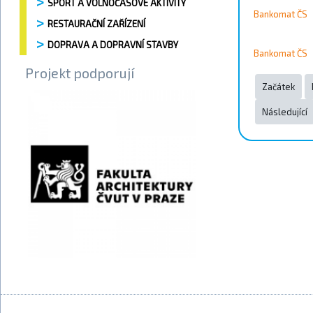
SPORT A VOLNOČASOVÉ AKTIVITY
Bankomat ČS
RESTAURAČNÍ ZAŘÍZENÍ
DOPRAVA A DOPRAVNÍ STAVBY
Bankomat ČS
Projekt podporují
Začátek
Následující