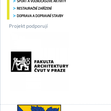
SPORT A VOLNOČASOVÉ AKTIVITY
RESTAURAČNÍ ZAŘÍZENÍ
DOPRAVA A DOPRAVNÍ STAVBY
Projekt podporují