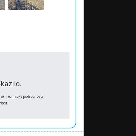
kazilo.
ně. Technické podrobnosti
iptu.