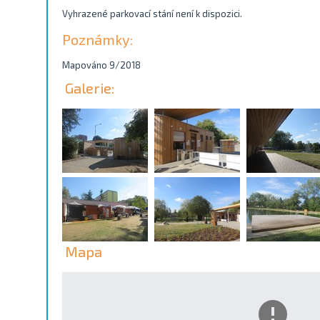
Vyhrazené parkovací stání není k dispozici.
Poznámky:
Mapováno 9/2018
Galerie:
Mapa