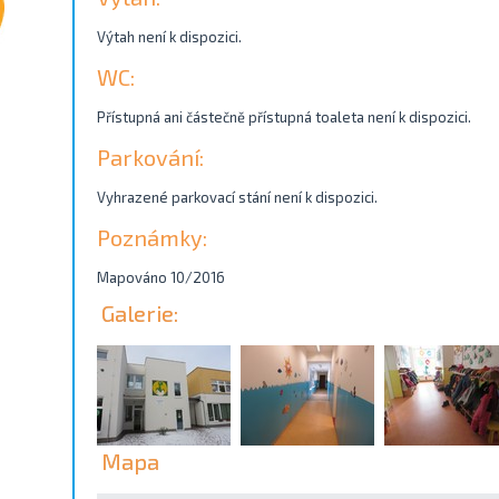
Výtah není k dispozici.
WC:
Přístupná ani částečně přístupná toaleta není k dispozici.
Parkování:
Vyhrazené parkovací stání není k dispozici.
Poznámky:
Mapováno 10/2016
Galerie:
Mapa