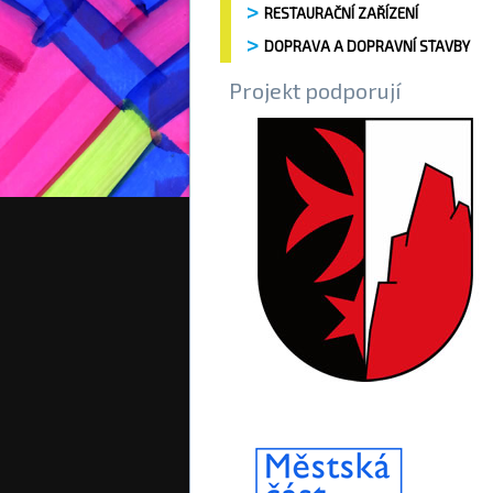
RESTAURAČNÍ ZAŘÍZENÍ
DOPRAVA A DOPRAVNÍ STAVBY
Projekt podporují