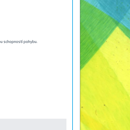
ou schopností pohybu.