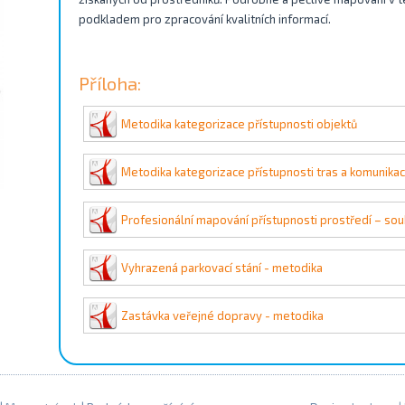
podkladem pro zpracování kvalitních informací.
Příloha:
Metodika kategorizace přístupnosti objektů
Metodika kategorizace přístupnosti tras a komunikac
Profesionální mapování přístupnosti prostředí – so
Vyhrazená parkovací stání - metodika
Zastávka veřejné dopravy - metodika