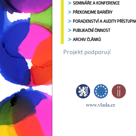
SEMINÁŘE A KONFERENCE
PŘEKONEJME BARIÉRY
PORADENSTVÍ A AUDITY PŘÍSTUPN
PUBLIKAČNÍ ČINNOST
ARCHIV ČLÁNKŮ
Projekt podporují