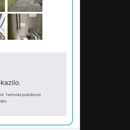
kazilo.
ně. Technické podrobnosti
iptu.