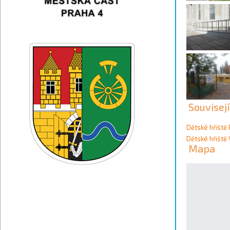
Souvisejí
Dětské hřiště
Dětské hřiště 
Mapa